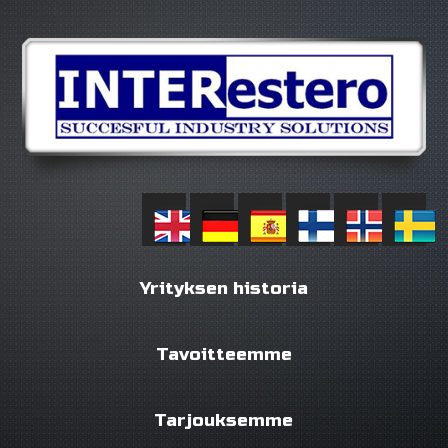
Yrityksen historia
Tavoitteemme
Tarjouksemme