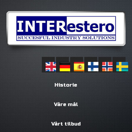
Historie
Våre mål
Vårt tilbud