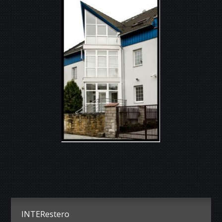
INTERestero